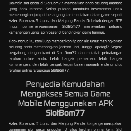
Bermain slot gacor di Slot Bom77 memberikan anda peluang menang
yang tidak terbatas. Setiap putaran membuka kesempatan untuk
memenangkan jackpot besar yang kami sediakan dalam game seperti
Aztec Bonanza, 5 Lions, dan Mahjong Panda. Di bekali dengan RTP
tinggi, permainan-permainan
SlotBom77
menawarkan peluang
kemenangan yang lebih besar di bandingkan game lainnya.
Tidak hanya itu, kami juga memberikan tip dan trik untuk meningkatkan
peluang anda memenangkan jackpot. Jadi, tunggu apalagi? Segera
bergabung dengan kami di Slot Bom77 dan mulailah petualangan
taruhan online anda. Lebih banyak permainan, lebih banyak
kemenangan, dan lebih banyak kegembiraan menanti anda di situs
taruhan online terpercaya
SlotBom77
.
Penyedia Kemudahan
Mengakses Semua Game
Mobile Menggunakan APK
SlotBom77
Aztec Bonanza, 5 Lions, dan Mahjong Panda: ketiganya merupakan
permainan slot gacor unggulan di situs taruhan online kami, Slot