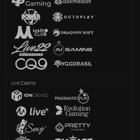
Live Casino