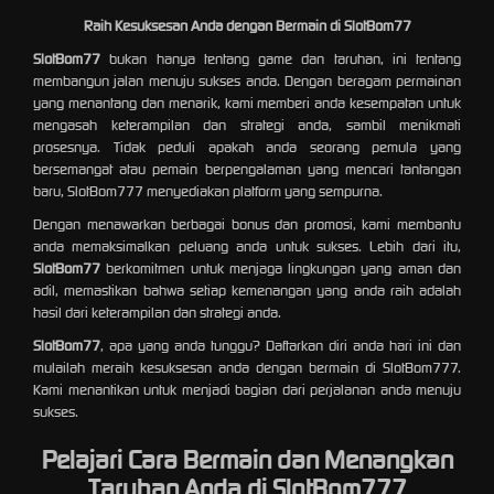
Raih Kesuksesan Anda dengan Bermain di SlotBom77
SlotBom77
bukan hanya tentang game dan taruhan, ini tentang
membangun jalan menuju sukses anda. Dengan beragam permainan
yang menantang dan menarik, kami memberi anda kesempatan untuk
mengasah keterampilan dan strategi anda, sambil menikmati
prosesnya. Tidak peduli apakah anda seorang pemula yang
bersemangat atau pemain berpengalaman yang mencari tantangan
baru, SlotBom777 menyediakan platform yang sempurna.
Dengan menawarkan berbagai bonus dan promosi, kami membantu
anda memaksimalkan peluang anda untuk sukses. Lebih dari itu,
SlotBom77
berkomitmen untuk menjaga lingkungan yang aman dan
adil, memastikan bahwa setiap kemenangan yang anda raih adalah
hasil dari keterampilan dan strategi anda.
SlotBom77
, apa yang anda tunggu? Daftarkan diri anda hari ini dan
mulailah meraih kesuksesan anda dengan bermain di SlotBom777.
Kami menantikan untuk menjadi bagian dari perjalanan anda menuju
sukses.
Pelajari Cara Bermain dan Menangkan
Taruhan Anda di SlotBom777