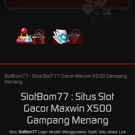
i
i
SlotBom77 - Situs Slot777 Gacor Maxwin X500 Gampang
Menang
SlotBom77 : Situs Slot
Gacor Maxwin X500
Gampang Menang
Situs
SlotBom77
Login Mudah Menggunakan Salah Satu Akses Link