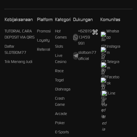
Kebijaksanaan
Platform
Kategori
Dukungan
Komunitas
TUTORIAL CARA
Promosi
Hot
+62819
Whatsa
DEPOSIT VIA QRIS
Games
13459
pp
Loyalty
991
Daftar
Slots
Instagra
Referral
SLOTBOM77
slotbom77
m
Live
official
Trik Menang Judi
Casino
Telegra
m
Race
Facebo
Togel
ok
Olahraga
Line
Crash
Game
Arcade
Poker
E-Sports