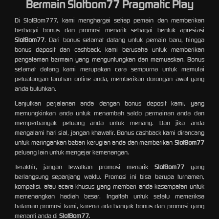
Bermain Slotbom77 Pragmatic Play
Di SlotBom777, kami menghargai setiap pemain dan memberikan
berbagai bonus dan promosi menarik sebagai bentuk apresiasi
SlotBom77
. Dari bonus selamat datang untuk pemain baru, hingga
bonus deposit dan cashback, kami berusaha untuk memberikan
pengalaman bermain yang menguntungkan dan memuaskan. Bonus
selamat datang kami merupakan cara sempurna untuk memulai
petualangan taruhan online anda, memberikan dorongan awal yang
anda butuhkan.
Lanjutkan perjalanan anda dengan bonus deposit kami, yang
memungkinkan anda untuk menambah saldo permainan anda dan
memperbanyak peluang anda untuk menang. Dan jika anda
mengalami hari sial, jangan khawatir. Bonus cashback kami dirancang
untuk meringankan beban kerugian anda dan memberikan
SlotBom77
peluang lain untuk mengejar kemenangan.
Terakhir, jangan lewatkan promosi menarik
SlotBom77
yang
berlangsung sepanjang waktu. Promosi ini bisa berupa turnamen,
kompetisi, atau acara khusus yang memberi anda kesempatan untuk
memenangkan hadiah besar. Ingatlah untuk selalu memeriksa
halaman promosi kami, karena ada banyak bonus dan promosi yang
menanti anda di
SlotBom77.