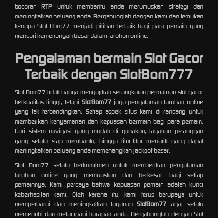
bocoran RTP untuk membantu anda merumuskan strategi dan
meningkatkan peluang anda. Bergabunglah dengan kami dan temukan
kenapa Slot Bom77 menjadi pilihan terbaik bagi para pemain yang
mencari kemenangan besar dalam taruhan online.
Pengalaman bermain Slot Gacor
Terbaik dengan SlotBom777
Slot Bom77 tidak hanya menyajikan serangkaian permainan slot gacor
berkualitas tinggi, tetapi
SlotBom77
juga pengalaman taruhan online
yang tak terbandingkan. Setiap aspek situs kami di rancang untuk
memberikan kenyamanan dan kepuasan bermain bagi para pemain.
Dari sistem navigasi yang mudah di gunakan, layanan pelanggan
yang selalu siap membantu, hingga fitur-fitur menarik yang dapat
meningkatkan peluang anda memenangkan jackpot besar.
Slot Bom77 selalu berkomitmen untuk memberikan pengalaman
taruhan online yang memuaskan dan berkesan bagi setiap
pemainnya. Kami percaya bahwa kepuasan pemain adalah kunci
keberhasilan kami. Oleh karena itu, kami terus berupaya untuk
memperbarui dan meningkatkan layanan
SlotBom77
agar selalu
memenuhi dan melampaui harapan anda. Bergabunglah dengan Slot