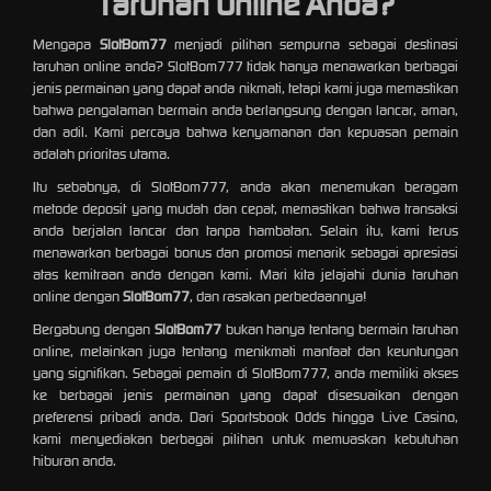
Taruhan Online Anda?
Mengapa
SlotBom77
menjadi pilihan sempurna sebagai destinasi
taruhan online anda? SlotBom777 tidak hanya menawarkan berbagai
jenis permainan yang dapat anda nikmati, tetapi kami juga memastikan
bahwa pengalaman bermain anda berlangsung dengan lancar, aman,
dan adil. Kami percaya bahwa kenyamanan dan kepuasan pemain
adalah prioritas utama.
Itu sebabnya, di SlotBom777, anda akan menemukan beragam
metode deposit yang mudah dan cepat, memastikan bahwa transaksi
anda berjalan lancar dan tanpa hambatan. Selain itu, kami terus
menawarkan berbagai bonus dan promosi menarik sebagai apresiasi
atas kemitraan anda dengan kami. Mari kita jelajahi dunia taruhan
online dengan
SlotBom77
, dan rasakan perbedaannya!
Bergabung dengan
SlotBom77
bukan hanya tentang bermain taruhan
online, melainkan juga tentang menikmati manfaat dan keuntungan
yang signifikan. Sebagai pemain di SlotBom777, anda memiliki akses
ke berbagai jenis permainan yang dapat disesuaikan dengan
preferensi pribadi anda. Dari Sportsbook Odds hingga Live Casino,
kami menyediakan berbagai pilihan untuk memuaskan kebutuhan
hiburan anda.