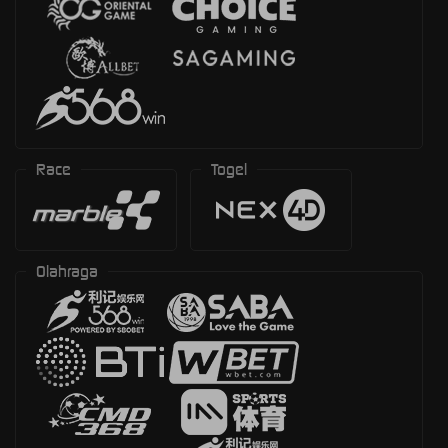
Race
Togel
Olahraga