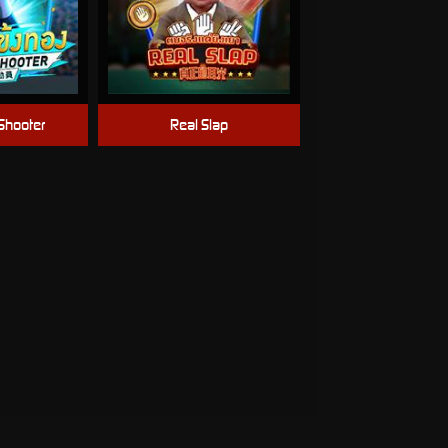
Shooter
Real Slap