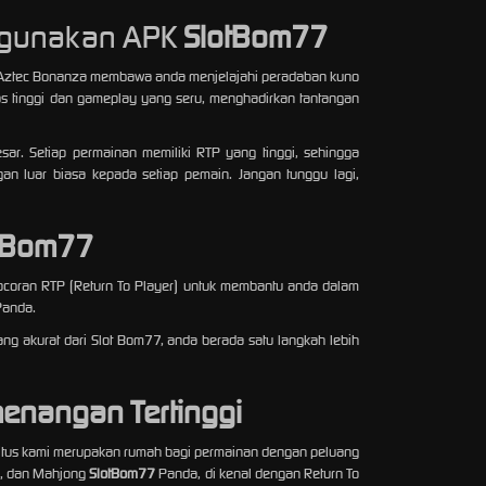
ggunakan APK
SlotBom77
77. Aztec Bonanza membawa anda menjelajahi peradaban kuno
tas tinggi dan gameplay yang seru, menghadirkan tantangan
. Setiap permainan memiliki RTP yang tinggi, sehingga
 luar biasa kepada setiap pemain. Jangan tunggu lagi,
t Bom77
coran RTP (Return To Player) untuk membantu anda dalam
Panda.
g akurat dari Slot Bom77, anda berada satu langkah lebih
enangan Tertinggi
Situs kami merupakan rumah bagi permainan dengan peluang
ns, dan Mahjong
SlotBom77
Panda, di kenal dengan Return To