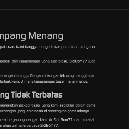
Gampang Menang
pat cuan.
Kami bangga menyediakan permainan slot gacor
sensasi dan kemenangan yang luar biasa.
SlotBom77
juga
menangan tertinggi. Dengan dukungan teknologi canggih dan
 terbaik kami, di mana kemenangan besar menanti anda.
ng Tidak Terbatas
emenangkan jackpot besar yang kami sediakan dalam game
enangan yang lebih besar di bandingkan game lainnya.
egera bergabung dengan kami di Slot Bom77 dan mulailah
taruhan online terpercaya
SlotBom77
.