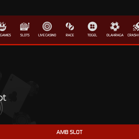
 GAMES
SLOTS
LIVE CASINO
RACE
TOGEL
OLAHRAGA
CRASH
AMB SLOT