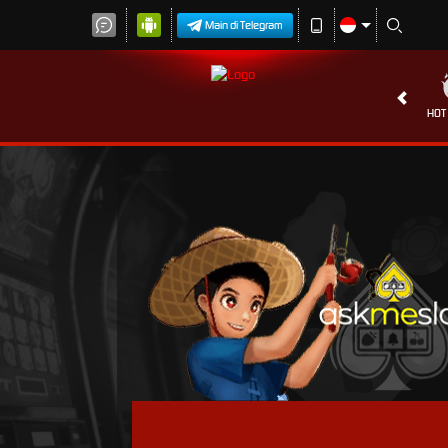
Main di Telegram
HOT