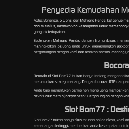
Penyedia Kemudahan M
Aztec Bonanza, 5 Lions, dan Mahjong Panda: ketiganya mer
dan misterius, menawarkan kesempatan untuk memenangka
yang tak terlupakan.
Sedangkan Mahjong Panda, dengan fitur uniknya, menja
meningkatkan peluang anda untuk memenangkan jackpo
bergabunglah dengan kami dan rasakan sensasi menang yan
Bocora
Bermain di Slot Bom77 bukan hanya tentang mengandalkan k
merumuskan strategi menang. Dengan bocoran RTP dari per
Anda bisa menentukan permainan mana yang memberikan pel
dekat untuk meraih jackpot besar. Bergabunglah dengan ka
Slot Bom77 : Des
Slot Bom77 bukan hanya situs taruhan online biasa, kami
kemenangan tertinggi, memberikan anda kesempatan untuk p