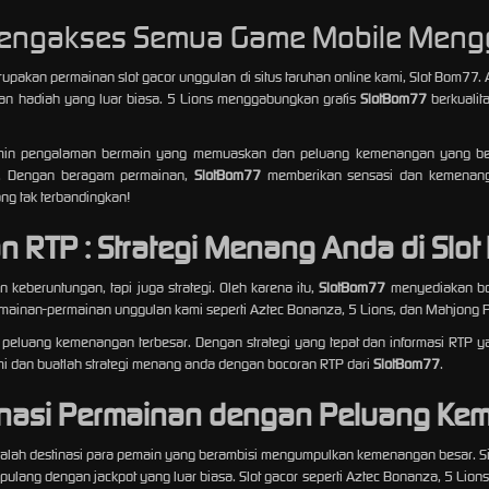
engakses Semua Game Mobile Men
upakan permainan slot gacor unggulan di situs taruhan online kami, Slot Bom
n hadiah yang luar biasa. 5 Lions menggabungkan grafis
SlotBom77
berkuali
min pengalaman bermain yang memuaskan dan peluang kemenangan yang besar
t. Dengan beragam permainan,
SlotBom77
memberikan sensasi dan kemenangan
g tak terbandingkan!
n RTP : Strategi Menang Anda di Slo
eberuntungan, tapi juga strategi. Oleh karena itu,
SlotBom77
menyediakan bo
mainan-permainan unggulan kami seperti Aztec Bonanza, 5 Lions, dan Mahjong 
uang kemenangan terbesar. Dengan strategi yang tepat dan informasi RTP yan
mi dan buatlah strategi menang anda dengan bocoran RTP dari
SlotBom77
.
tinasi Permainan dengan Peluang Kem
 adalah destinasi para pemain yang berambisi mengumpulkan kemenangan besar. 
ulang dengan jackpot yang luar biasa. Slot gacor seperti Aztec Bonanza, 5 Lio